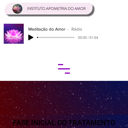
Meditação do Amor
Rádio
00:00 / 01:04
FASE INICIAL DO TRATAMENTO