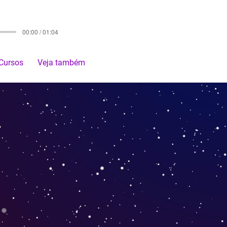
00:00 / 01:04
Cursos
Veja também