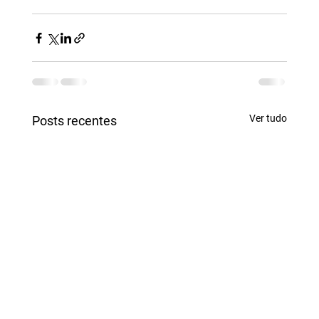
Ver tudo
Posts recentes