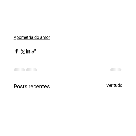
Apometria do amor
Ver tudo
Posts recentes