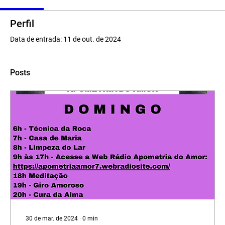
Perfil
Data de entrada: 11 de out. de 2024
Posts
30 de mar. de 2024
∙
0
min