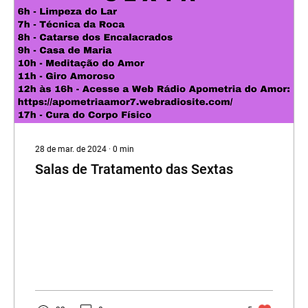
28 de mar. de 2024
∙
0
min
Salas de Tratamento das Sextas