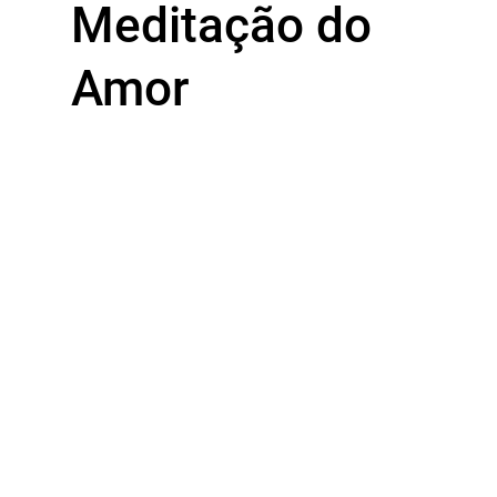
Meditação do
Amor