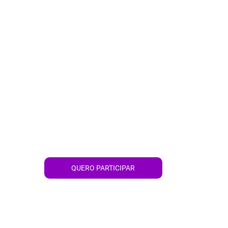
QUERO PARTICIPAR