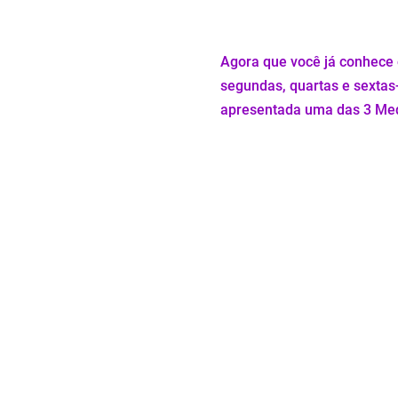
Agora que você já conhece 
segundas, quartas e sextas-
apresentada uma das 3 Med