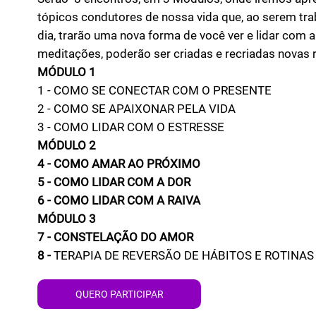
tópicos condutores de nossa vida que, ao serem tra
dia, trarão uma nova forma de você ver e lidar com a
meditações, poderão ser criadas e recriadas novas 
MÓDULO 1
1 - COMO SE CONECTAR COM O PRESENTE
2 - COMO SE APAIXONAR PELA VIDA
3 - COMO LIDAR COM O ESTRESSE
MÓDULO 2
4 - COMO AMAR AO PRÓXIMO
5 - COMO LIDAR COM A DOR
6 - COMO LIDAR COM A RAIVA
MÓDULO 3
7 - CONSTELAÇÃO DO AMOR
8 -
TERAPIA DE REVERSÃO DE HÁBITOS E ROTINAS
QUERO PARTICIPAR