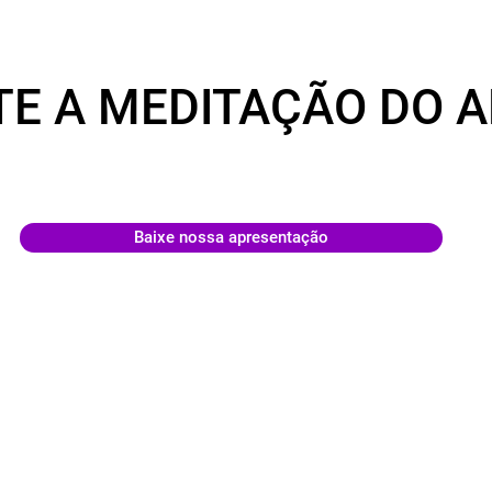
TE A MEDITAÇÃO DO 
Baixe nossa apresentação