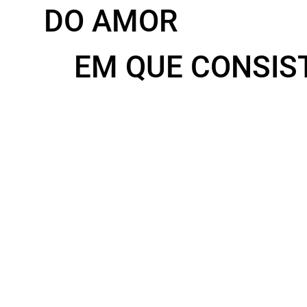
DO AMOR
EM QUE CONSIS