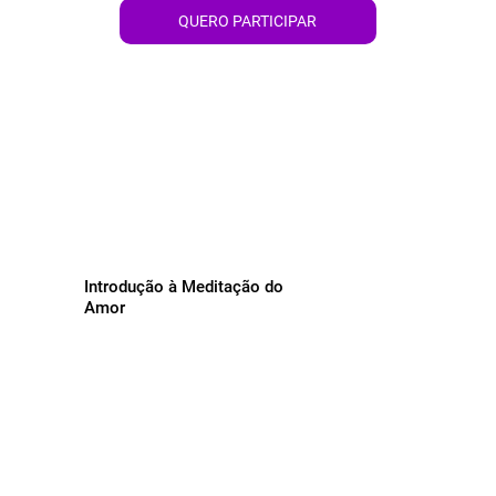
QUERO PARTICIPAR
Introdução à Meditação do
Amor