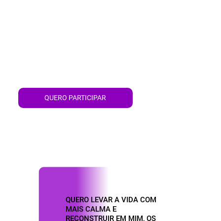
QUERO PARTICIPAR
QUERO LEVAR A VIDA COM
MAIS CALMA E
RECONSTRUIR EM MIM, OS