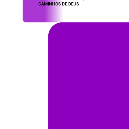
CAMINHOS DE DEUS