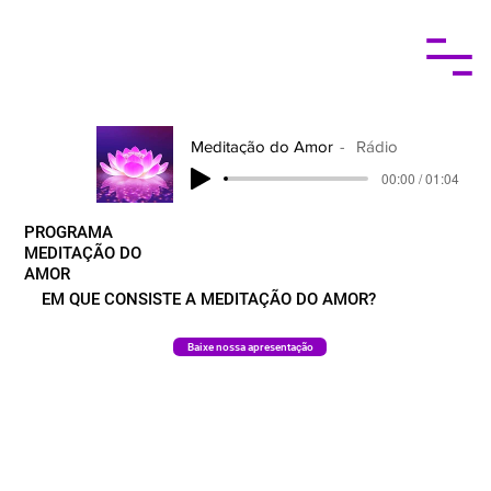
Meditação do Amor
Rádio
00:00 / 01:04
PROGRAMA
MEDITAÇÃO DO
AMOR
EM QUE CONSISTE A MEDITAÇÃO DO AMOR?
Baixe nossa apresentação