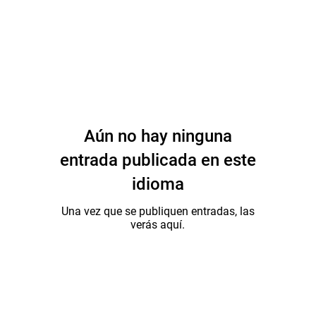
Aún no hay ninguna
entrada publicada en este
idioma
Una vez que se publiquen entradas, las
verás aquí.